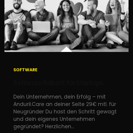
SOFTWARE
Software Rabatt für Startups
Dein Unternehmen, dein Erfolg – mit
Anduril.Care an deiner Seite 29€ mtl. für
Neugründer Du hast den Schritt gewagt
und dein eigenes Unternehmen
gegründet? Herzlichen…