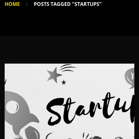
HOME
POSTS TAGGED "STARTUPS"