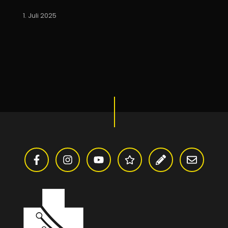
1. Juli 2025